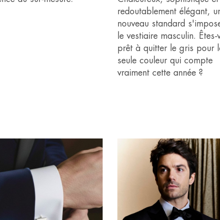
redoutablement élégant, u
nouveau standard s'impos
le vestiaire masculin. Êtes-
prêt à quitter le gris pour 
seule couleur qui compte
vraiment cette année ?