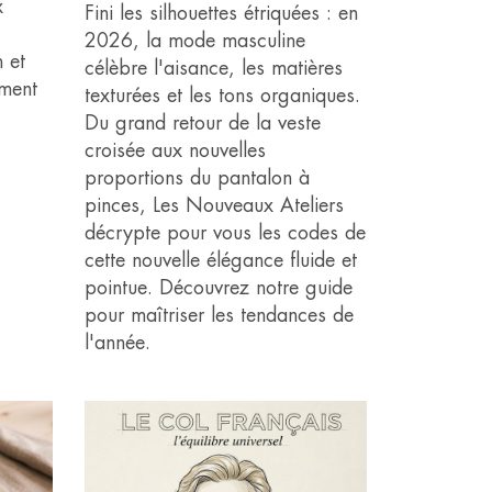
x
Fini les silhouettes étriquées : en
2026, la mode masculine
 et
célèbre l'aisance, les matières
ment
texturées et les tons organiques.
Du grand retour de la veste
croisée aux nouvelles
proportions du pantalon à
pinces, Les Nouveaux Ateliers
décrypte pour vous les codes de
cette nouvelle élégance fluide et
pointue. Découvrez notre guide
pour maîtriser les tendances de
l'année.