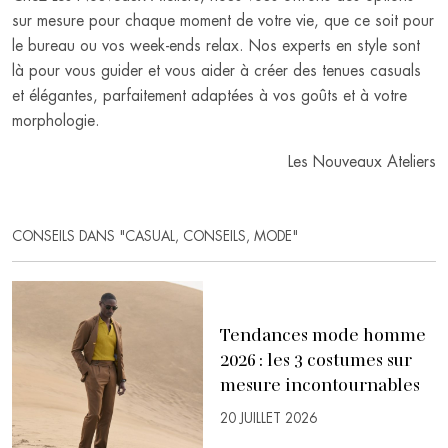
sur mesure pour chaque moment de votre vie, que ce soit pour
le bureau ou vos week-ends relax. Nos experts en style sont
là pour vous guider et vous aider à créer des tenues casuals
et élégantes, parfaitement adaptées à vos goûts et à votre
morphologie.
Les Nouveaux Ateliers
CONSEILS DANS "CASUAL, CONSEILS, MODE"
Tendances mode homme
2026 : les 3 costumes sur
mesure incontournables
20 JUILLET 2026