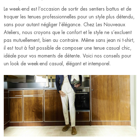
Le week-end est l’occasion de sortir des sentiers battus et de
troquer les tenues professionnelles pour un style plus détendu,
sans pour autant négliger l’élégance. Chez Les Nouveaux
Ateliers, nous croyons que le confort et le style ne s’excluent
pas mutuellement, bien au contraire. Même sans jean ni t-shirt,
il est tout à fait possible de composer une tenue casual chic,
idéale pour vos moments de détente. Voici nos conseils pour
un look de week-end casual, élégant et intemporel.