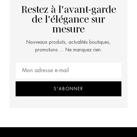
Restez à l'avant-garde
de l'élégance sur
mesure
Nouveaux produits, actualités boutiques,
promotions … Ne manquez rien.
S'ABONNER