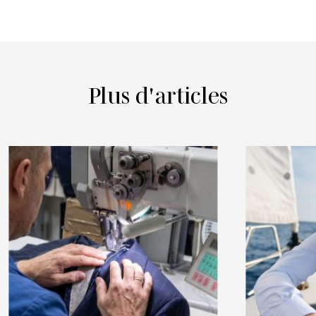
Plus d'articles