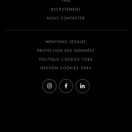
FAQ
RECRUTEMENT
NOUS CONTACTER
MENTIONS LÉGALES
PROTECTION DES DONNÉES
POLITIQUE COOKIES TIERS
GESTION COOKIES TIERS