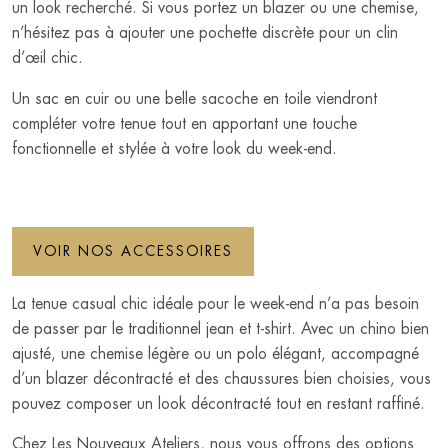
un look recherché. Si vous portez un blazer ou une chemise,
n’hésitez pas à ajouter une pochette discrète pour un clin
d’œil chic.
Un sac en cuir ou une belle sacoche en toile viendront
compléter votre tenue tout en apportant une touche
fonctionnelle et stylée à votre look du week-end.
VOIR NOS ACCESSOIRES
La tenue casual chic idéale pour le week-end n’a pas besoin
de passer par le traditionnel jean et t-shirt. Avec un chino bien
ajusté, une chemise légère ou un polo élégant, accompagné
d’un blazer décontracté et des chaussures bien choisies, vous
pouvez composer un look décontracté tout en restant raffiné.
Chez Les Nouveaux Ateliers, nous vous offrons des options