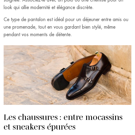
look qui allie modernité et élégance discrète.
Ce type de pantalon est idéal pour un déjeuner entre amis ou
une promenade, tout en vous gardant bien stylé, même
pendant vos moments de détente.
Les chaussures : entre mocassins
et sneakers épurées