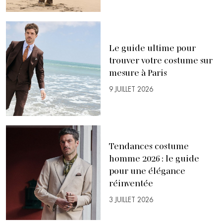
Le guide ultime pour
trouver votre costume sur
mesure à Paris
9 JUILLET 2026
Tendances costume
homme 2026 : le guide
pour une élégance
réinventée
3 JUILLET 2026