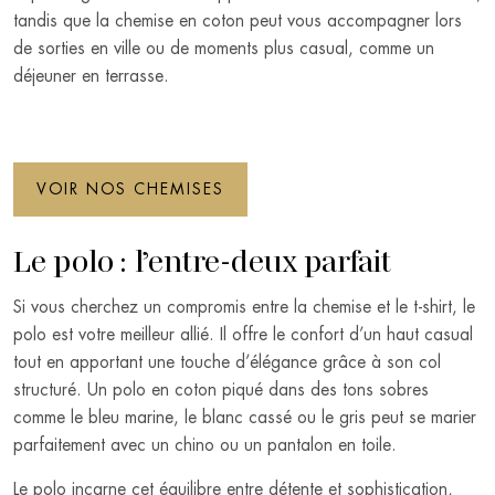
tandis que la chemise en coton peut vous accompagner lors
de sorties en ville ou de moments plus casual, comme un
déjeuner en terrasse.
VOIR NOS CHEMISES
Le polo : l’entre-deux parfait
Si vous cherchez un compromis entre la chemise et le t-shirt, le
polo est votre meilleur allié. Il offre le confort d’un haut casual
tout en apportant une touche d’élégance grâce à son col
structuré. Un polo en coton piqué dans des tons sobres
comme le bleu marine, le blanc cassé ou le gris peut se marier
parfaitement avec un chino ou un pantalon en toile.
Le polo incarne cet équilibre entre détente et sophistication,