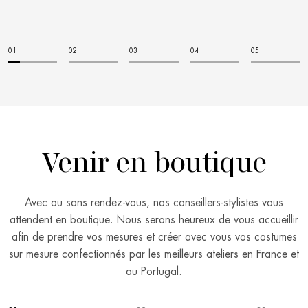
Venir en boutique
Avec ou sans rendez-vous, nos conseillers-stylistes vous
attendent en boutique. Nous serons heureux de vous accueillir
afin de prendre vos mesures et créer avec vous vos costumes
sur mesure confectionnés par les meilleurs ateliers en France et
au Portugal.