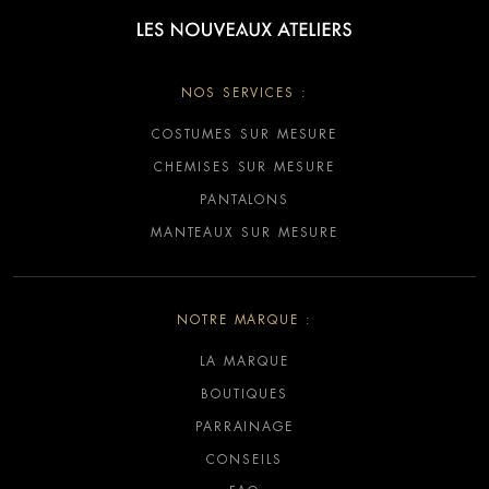
NOS SERVICES :
COSTUMES SUR MESURE
CHEMISES SUR MESURE
PANTALONS
MANTEAUX SUR MESURE
NOTRE MARQUE :
LA MARQUE
BOUTIQUES
PARRAINAGE
CONSEILS