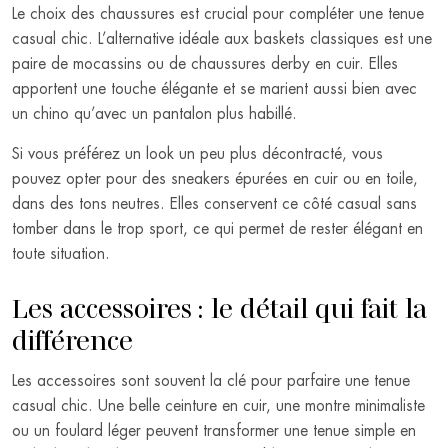
Le choix des chaussures est crucial pour compléter une tenue
casual chic. L’alternative idéale aux baskets classiques est une
paire de mocassins ou de chaussures derby en cuir. Elles
apportent une touche élégante et se marient aussi bien avec
un chino qu’avec un pantalon plus habillé.
Si vous préférez un look un peu plus décontracté, vous
pouvez opter pour des sneakers épurées en cuir ou en toile,
dans des tons neutres. Elles conservent ce côté casual sans
tomber dans le trop sport, ce qui permet de rester élégant en
toute situation.
Les accessoires : le détail qui fait la
différence
Les accessoires sont souvent la clé pour parfaire une tenue
casual chic. Une belle ceinture en cuir, une montre minimaliste
ou un foulard léger peuvent transformer une tenue simple en