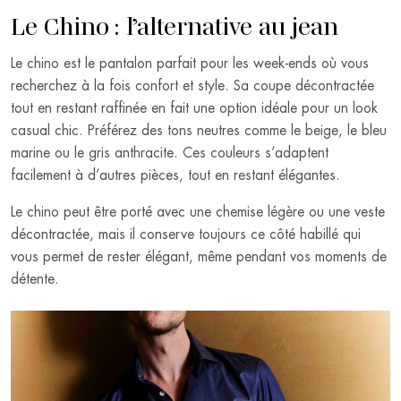
Le Chino : l’alternative au jean
Le chino est le pantalon parfait pour les week-ends où vous
recherchez à la fois confort et style. Sa coupe décontractée
tout en restant raffinée en fait une option idéale pour un look
casual chic. Préférez des tons neutres comme le beige, le bleu
marine ou le gris anthracite. Ces couleurs s’adaptent
facilement à d’autres pièces, tout en restant élégantes.
Le chino peut être porté avec une chemise légère ou une veste
décontractée, mais il conserve toujours ce côté habillé qui
vous permet de rester élégant, même pendant vos moments de
détente.