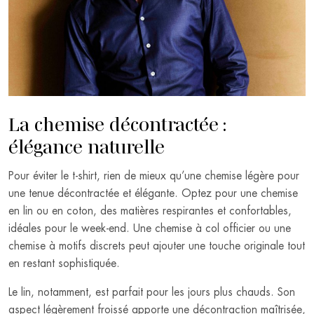
La chemise décontractée :
élégance naturelle
Pour éviter le t-shirt, rien de mieux qu’une chemise légère pour
une tenue décontractée et élégante. Optez pour une chemise
en lin ou en coton, des matières respirantes et confortables,
idéales pour le week-end. Une chemise à col officier ou une
chemise à motifs discrets peut ajouter une touche originale tout
en restant sophistiquée.
Le lin, notamment, est parfait pour les jours plus chauds. Son
aspect légèrement froissé apporte une décontraction maîtrisée,