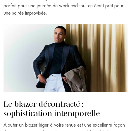
parfait pour une journée de week-end tout en étant prêt pour
une soirée improvisée.
Le blazer décontracté :
sophistication intemporelle
Ajouter un blazer léger à votre tenue est une excellente façon