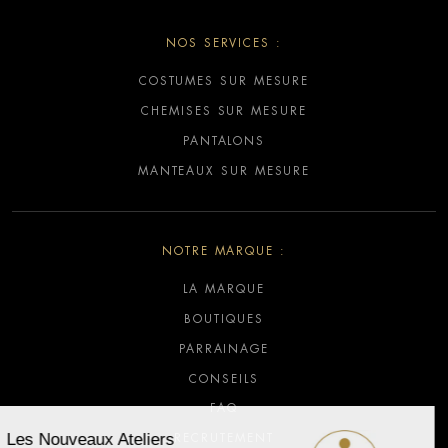
NOS SERVICES :
COSTUMES SUR MESURE
CHEMISES SUR MESURE
PANTALONS
MANTEAUX SUR MESURE
NOTRE MARQUE :
LA MARQUE
BOUTIQUES
PARRAINAGE
CONSEILS
FAQ
RECRUTEMENT