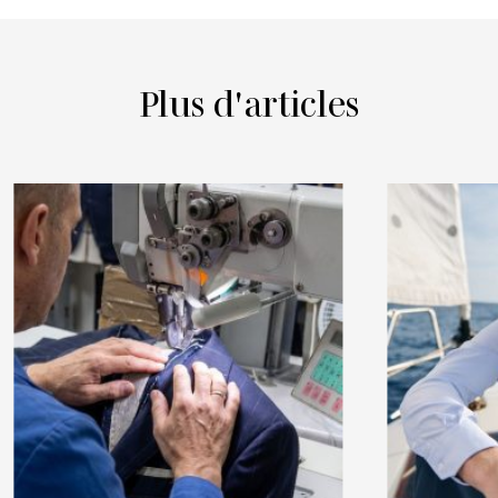
Plus d'articles