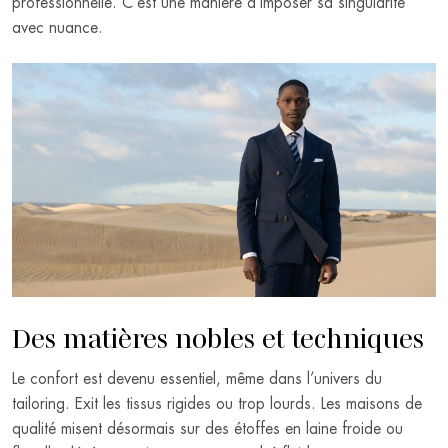
professionnelle. C’est une manière d’imposer sa singularité
avec nuance.
Des matières nobles et techniques
Le confort est devenu essentiel, même dans l’univers du
tailoring. Exit les tissus rigides ou trop lourds. Les maisons de
qualité misent désormais sur des étoffes en laine froide ou