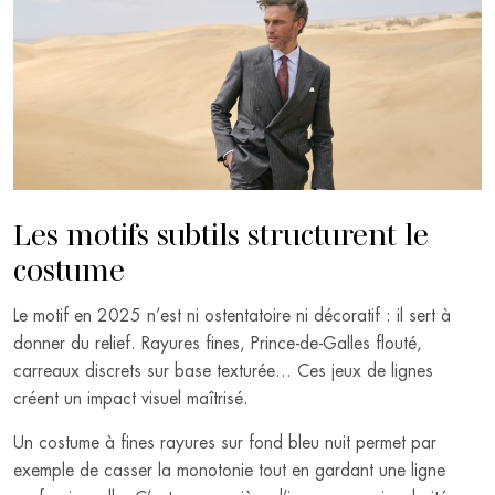
Les motifs subtils structurent le
costume
Le motif en 2025 n’est ni ostentatoire ni décoratif : il sert à
donner du relief. Rayures fines, Prince-de-Galles flouté,
carreaux discrets sur base texturée… Ces jeux de lignes
créent un impact visuel maîtrisé.
Un costume à fines rayures sur fond bleu nuit permet par
exemple de casser la monotonie tout en gardant une ligne