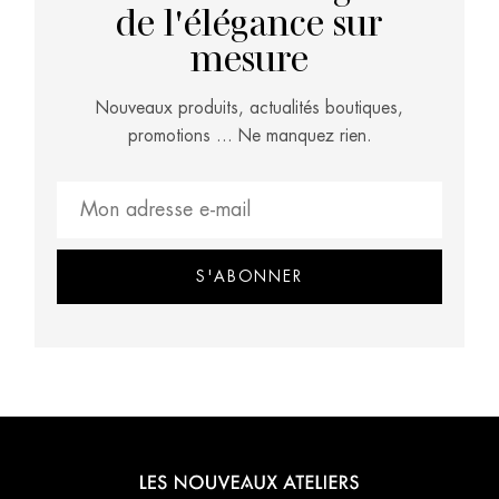
de l'élégance sur
mesure
Nouveaux produits, actualités boutiques,
promotions … Ne manquez rien.
S'ABONNER