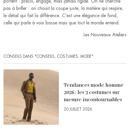
portent : précis, engagé, mais jamais rigide. On ne cherche
pas à briller : on choisit la coupe juste, la matière qui respire,
le détail qui fait la différence. C’est une élégance de fond,
celle qui parle à voix basse mais que tout le monde entend.
Les Nouveaux Ateliers
CONSEILS DANS "CONSEILS, COSTUMES, MODE"
Tendances mode homme
2026 : les 3 costumes sur
mesure incontournables
20 JUILLET 2026