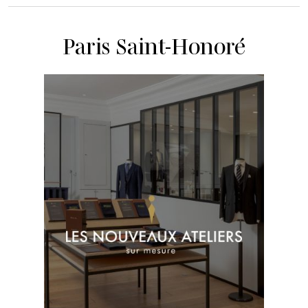
Paris Saint-Honoré