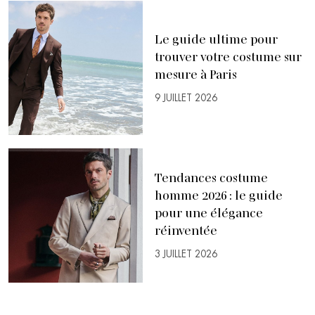
Le guide ultime pour
trouver votre costume sur
mesure à Paris
9 JUILLET 2026
Tendances costume
homme 2026 : le guide
pour une élégance
réinventée
3 JUILLET 2026