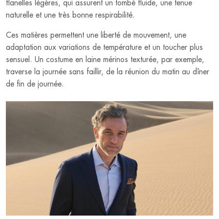
flanelles légères, qui assurent un tombé fluide, une tenue
naturelle et une très bonne respirabilité.
Ces matières permettent une liberté de mouvement, une
adaptation aux variations de température et un toucher plus
sensuel. Un costume en laine mérinos texturée, par exemple,
traverse la journée sans faillir, de la réunion du matin au dîner
de fin de journée.