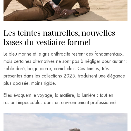
Les teintes naturelles, nouvelles
bases du vestiaire formel
Le bleu marine et le gris anthracite restent des fondamentaux,
mais certaines alternatives ne sont pas à négliger pour autant :
sable doré, beige pierre, camel clair. Ces teintes, très
présentes dans les collections 2025, traduisent une élégance
plus apaisée, moins rigide.
Elles évoquent le voyage, la matière, la lumière : tout en
restant impeccables dans un environnement professionnel.