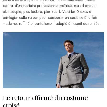
central d’un vestiaire professionnel maîtrisé, mais il évolue :
plus souple, plus texturé, plus subtil. Voici les 5 axes à
privilégier cette saison pour composer un costume à la fois
moderne, raffiné et parfaitement adapté à l’esprit de rentrée.
Le retour affirmé du costume
croisé