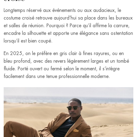
Longtemps réservé aux événements ou aux audacieux, le
costume croisé retrouve aujourd’hui sa place dans les bureaux
et salles de réunion. Pourquoi ? Parce qu’il affirme la carrure,
encadre la silhouette et apporte une élégance sans ostentation
lorsqu’il est bien coupé.
En 2025, on le préfère en gris clair à fines rayures, ou en
bleu profond, avec des revers légèrement larges et un tombé
fluide. Porté ouvert ou fermé selon le moment, il s’intègre
facilement dans une tenue professionnelle moderne.