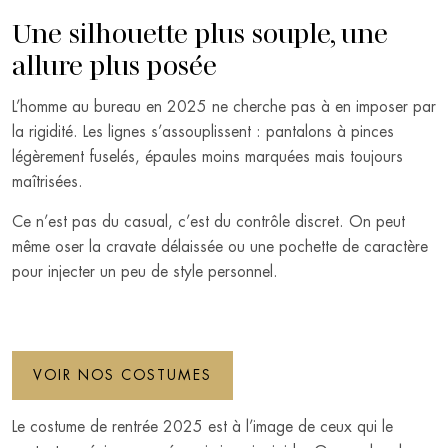
Une silhouette plus souple, une
allure plus posée
L’homme au bureau en 2025 ne cherche pas à en imposer par
la rigidité. Les lignes s’assouplissent : pantalons à pinces
légèrement fuselés, épaules moins marquées mais toujours
maîtrisées.
Ce n’est pas du casual, c’est du contrôle discret. On peut
même oser la cravate délaissée ou une pochette de caractère
pour injecter un peu de style personnel.
VOIR NOS COSTUMES
Le costume de rentrée 2025 est à l’image de ceux qui le