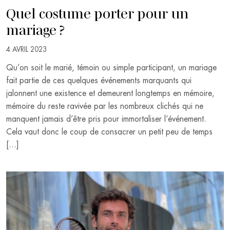
Quel costume porter pour un
mariage ?
4 AVRIL 2023
Qu’on soit le marié, témoin ou simple participant, un mariage
fait partie de ces quelques événements marquants qui
jalonnent une existence et demeurent longtemps en mémoire,
mémoire du reste ravivée par les nombreux clichés qui ne
manquent jamais d’être pris pour immortaliser l’événement.
Cela vaut donc le coup de consacrer un petit peu de temps
[…]