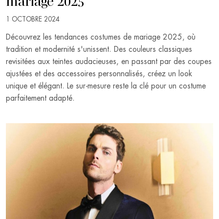
1 OCTOBRE 2024
Découvrez les tendances costumes de mariage 2025, où
tradition et modernité s'unissent. Des couleurs classiques
revisitées aux teintes audacieuses, en passant par des coupes
ajustées et des accessoires personnalisés, créez un look
unique et élégant. Le sur-mesure reste la clé pour un costume
parfaitement adapté.