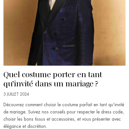
Quel costume porter en tant
qu’invité dans un mariage ?
3 JUILLET 2024
Découvrez comment choisir le costume parfait en tant qu'invité
de mariage. Suivez nos conseils pour respecter le dress code,
choisir les bons tissus et accessoires, et vous présenter avec
élégance et discrétion.