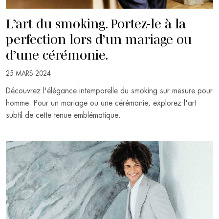
L’art du smoking. Portez-le à la
perfection lors d’un mariage ou
d’une cérémonie.
25 MARS 2024
Découvrez l'élégance intemporelle du smoking sur mesure pour
homme. Pour un mariage ou une cérémonie, explorez l'art
subtil de cette tenue emblématique.