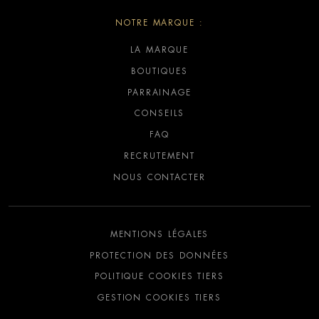
NOTRE MARQUE :
LA MARQUE
BOUTIQUES
PARRAINAGE
CONSEILS
FAQ
RECRUTEMENT
NOUS CONTACTER
MENTIONS LÉGALES
PROTECTION DES DONNÉES
POLITIQUE COOKIES TIERS
GESTION COOKIES TIERS