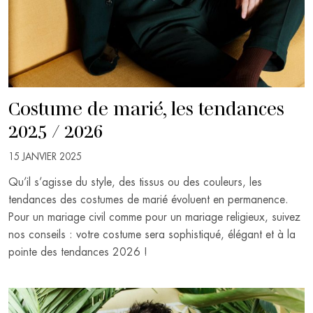
Costume de marié, les tendances
2025 / 2026
15 JANVIER 2025
Qu’il s’agisse du style, des tissus ou des couleurs, les
tendances des costumes de marié évoluent en permanence.
Pour un mariage civil comme pour un mariage religieux, suivez
nos conseils : votre costume sera sophistiqué, élégant et à la
pointe des tendances 2026 !