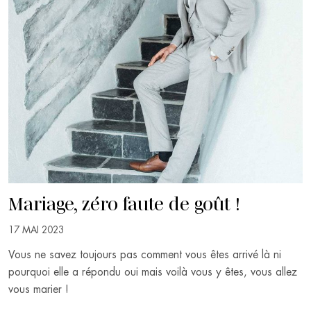
Mariage, zéro faute de goût !
17 MAI 2023
Vous ne savez toujours pas comment vous êtes arrivé là ni
pourquoi elle a répondu oui mais voilà vous y êtes, vous allez
vous marier !