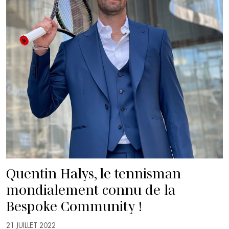
Quentin Halys, le tennisman
mondialement connu de la
Bespoke Community !
21 JUILLET 2022