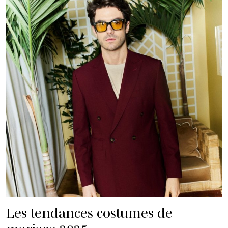
Les tendances costumes de
mariage 2025