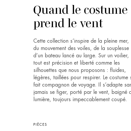
Quand le costume
prend le vent
Cette collection s’inspire de la pleine mer,
du mouvement des voiles, de la souplesse
d’un bateau lancé au large. Sur un voilier,
tout est précision et liberté comme les
silhouettes que nous proposons : fluides,
légères, taillées pour respirer. Le costume 
fait compagnon de voyage. Il s’adapte sa
jamais se figer, porté par le vent, baigné 
lumière, toujours impeccablement coupé.
PIÈCES