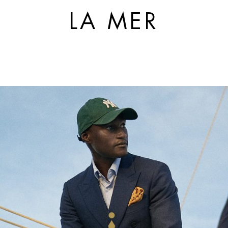
LA MER