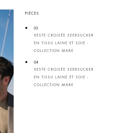
PIÈCES
03
VESTE CROISÉE SEERSUCKER
EN TISSU LAINE ET SOIE -
COLLECTION MARE
04
VESTE CROISÉE SEERSUCKER
EN TISSU LAINE ET SOIE -
COLLECTION MARE